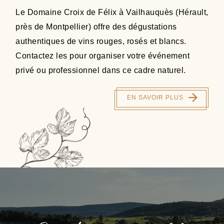
Le Domaine Croix de Félix à Vailhauquès (Hérault,
près de Montpellier) offre des dégustations
authentiques de vins rouges, rosés et blancs.
Contactez les pour organiser votre événement
privé ou professionnel dans ce cadre naturel.
EN SAVOIR PLUS