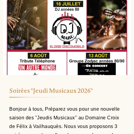
Soirées "Jeudi Musicaux 2026"
Bonjour à tous, Préparez vous pour une nouvelle
saison des "Jeudis Musicaux" au Domaine Croix
de Félix à Vailhauquès. Nous vous proposons 3