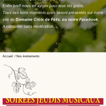
Enfin bref! nous en avons pour tous les goûts.
Tous ces bons moments vous seront présentés sur notre
site du
Domaine Croix de Félix, ou notre Facebook.
A consulter sans modération...
Accueil
Nos événements