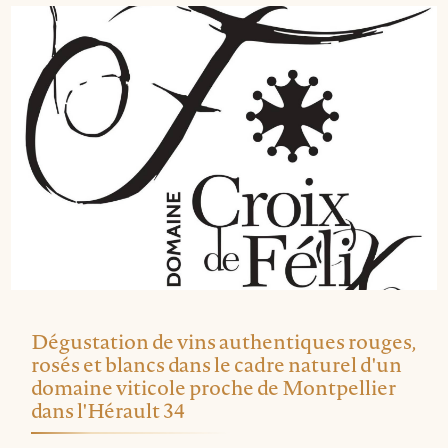
Dégustation de vins authentiques rouges,
rosés et blancs dans le cadre naturel d'un
domaine viticole proche de Montpellier
dans l'Hérault 34