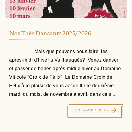
Nos Thés Dansants 2025/2026
Mais que pouvons nous faire, les
après-midi d'hiver à Vailhauquès? Venez danser
et passer de belles après-midi d'hiver au Domaine
Viticole "Croix de Félix". Le Domaine Croix de
Félix à le plaisir de vous accueillir le deuxième
mardi du mois, de novembre à avril, dans ce s...
EN SAVOIR PLUS