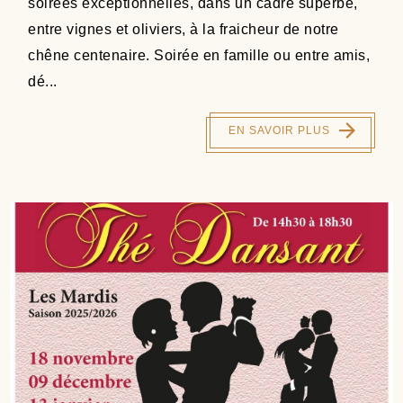
soirées exceptionnelles, dans un cadre superbe,
entre vignes et oliviers, à la fraicheur de notre
chêne centenaire. Soirée en famille ou entre amis,
dé...
EN SAVOIR PLUS