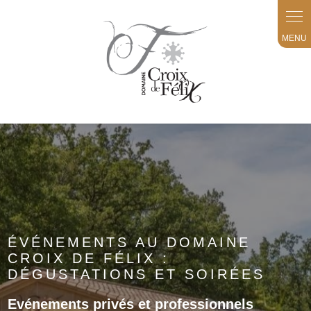
Panneau de gestion des cookies
ÉVÉNEMENTS AU DOMAINE
CROIX DE FÉLIX :
DÉGUSTATIONS ET SOIRÉES
Evénements privés et professionnels